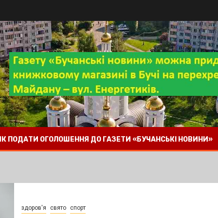
 ЯК ПОДАТИ ОГОЛОШЕННЯ ДО ГАЗЕТИ «БУЧАНСЬКІ НОВИНИ»
здоров'я
свято
спорт