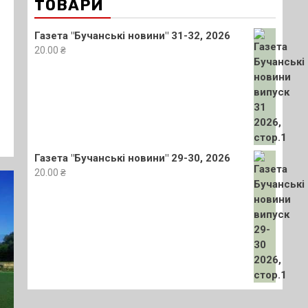
ТОВАРИ
Газета "Бучанські новини" 31-32, 2026
20.00
₴
Газета "Бучанські новини" 29-30, 2026
20.00
₴