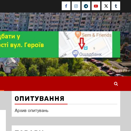
Facebook
Instagram
Telegram
Youtube
Twitter
Tumblr
ОПИТУВАННЯ
Архив опитувань