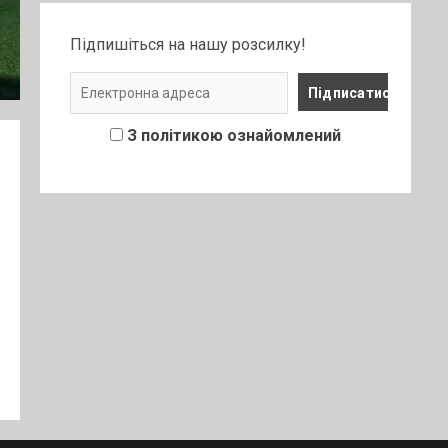
Підпишіться на нашу розсилку!
З політикою ознайомлений