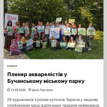
новини
Пленер акварелістів у
Бучанському міському парку
13.09.2020
Ірина Левченко
29 художників з різних куточків України у нашому
улюбленому місці відпочинку творили неймовірно