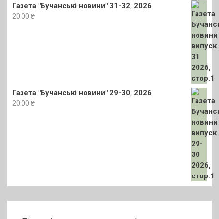
Газета "Бучанські новини" 31-32, 2026
20.00
₴
Газета "Бучанські новини" 29-30, 2026
20.00
₴