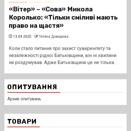
«Вітер» – «Сова» Микола
Королько: «Тільки сміливі мають
право на щастя»
13.09.2020
Тетяна Домарєва
Коли стало питання про захист суверенітету та
незалежності рідної Батьківщини, він ні хвилини
не роздумував. Адже Батьківщина це не тільки...
ОПИТУВАННЯ
Архив опитувань
ТОВАРИ