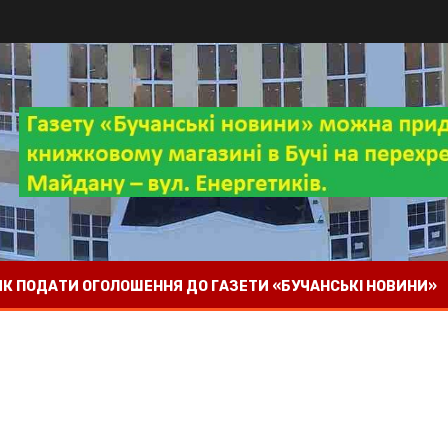
 ЯК ПОДАТИ ОГОЛОШЕННЯ ДО ГАЗЕТИ «БУЧАНСЬКІ НОВИНИ»