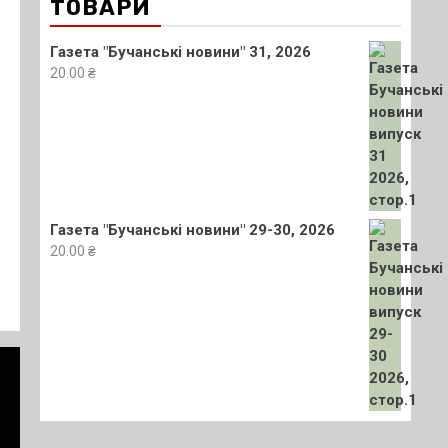
ТОВАРИ
Газета "Бучанські новини" 31, 2026
20.00
₴
Газета "Бучанські новини" 29-30, 2026
20.00
₴