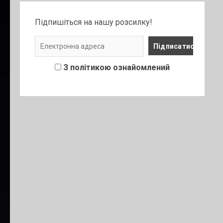
Підпишіться на нашу розсилку!
З політикою ознайомлений