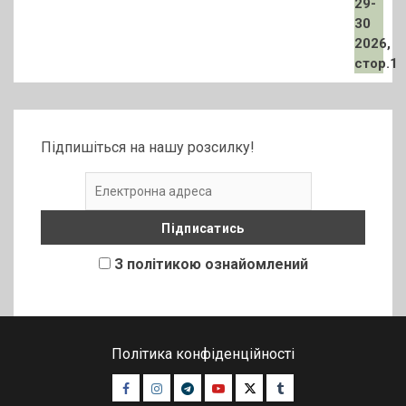
Підпишіться на нашу розсилку!
З політикою ознайомлений
Політика конфіденційності
Facebook
Instagram
Telegram
Youtube
Twitter
Tumblr