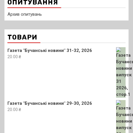
ОПИТУВАННЯ
Архив опитувань
ТОВАРИ
Газета "Бучанські новини" 31-32, 2026
20.00
₴
Газета "Бучанські новини" 29-30, 2026
20.00
₴