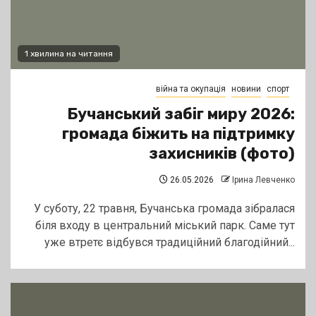
1 хвилина на читання
війна та окупація
новини
спорт
Бучанський забіг миру 2026:
громада біжить на підтримку
захисників (фото)
26.05.2026
Ірина Левченко
У суботу, 22 травня, Бучанська громада зібралася
біля входу в центральний міський парк. Саме тут
уже втретє відбувся традиційний благодійний...