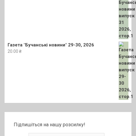
Газета "Бучанські новини" 29-30, 2026
20.00
₴
Підпишіться на нашу розсилку!