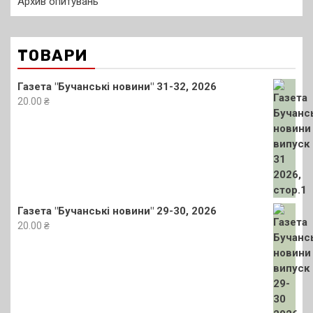
Архив опитувань
ТОВАРИ
Газета "Бучанські новини" 31-32, 2026
20.00
₴
Газета "Бучанські новини" 29-30, 2026
20.00
₴