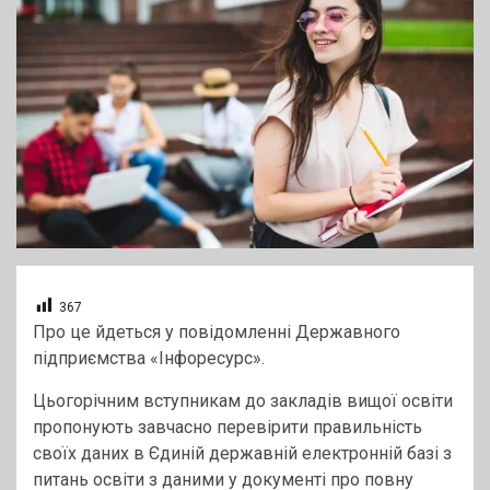
367
Про це йдеться у повідомленні Державного
підприємства «Інфоресурс».
Цьогорічним вступникам до закладів вищої освіти
пропонують завчасно перевірити правильність
своїх даних в Єдиній державній електронній базі з
питань освіти з даними у документі про повну