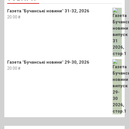
Газета "Бучанські новини" 31-32, 2026
20.00
₴
Газета "Бучанські новини" 29-30, 2026
20.00
₴