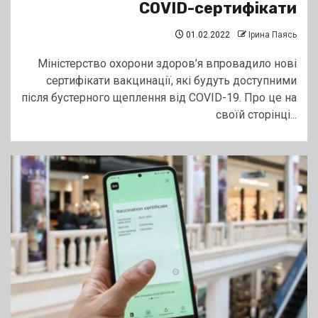
COVID-сертифікати
01.02.2022
Ірина Паясь
Міністерство охорони здоров’я впровадило нові
сертифікати вакцинації, які будуть доступними
після бустерного щеплення від COVID-19. Про це на
своїй сторінці...