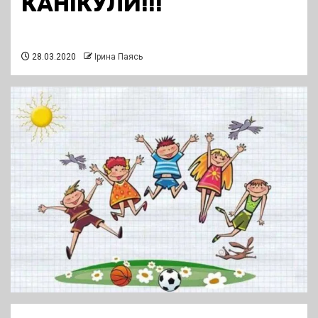
КАНІКУЛИ!!!
28.03.2020
Ірина Паясь