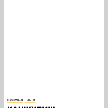
інформація
новини