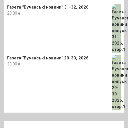
Газета "Бучанські новини" 31-32, 2026
20.00
₴
Газета "Бучанські новини" 29-30, 2026
20.00
₴