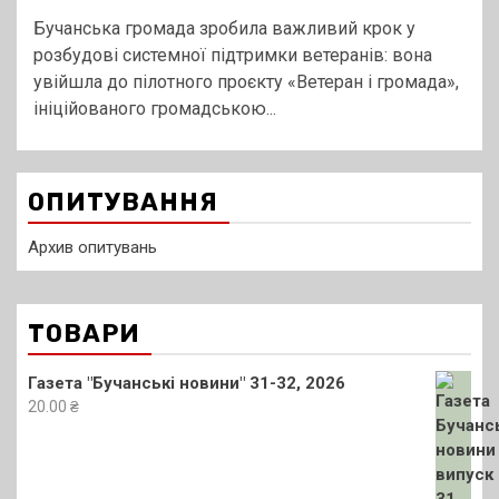
Бучанська громада зробила важливий крок у
розбудові системної підтримки ветеранів: вона
увійшла до пілотного проєкту «Ветеран і громада»,
ініційованого громадською...
ОПИТУВАННЯ
Архив опитувань
ТОВАРИ
Газета "Бучанські новини" 31-32, 2026
20.00
₴