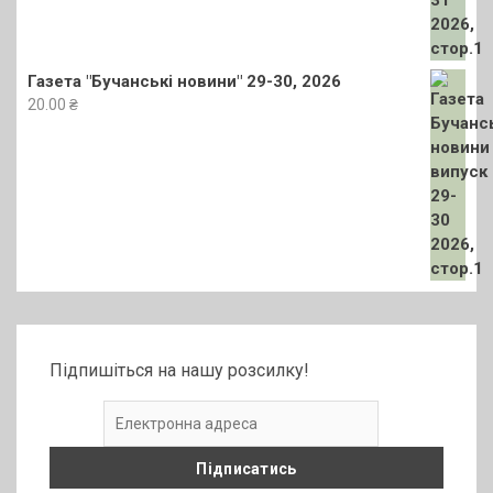
Газета "Бучанські новини" 29-30, 2026
20.00
₴
Підпишіться на нашу розсилку!