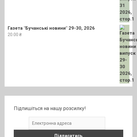
Газета "Бучанські новини" 29-30, 2026
20.00
₴
Підпишіться на нашу розсилку!