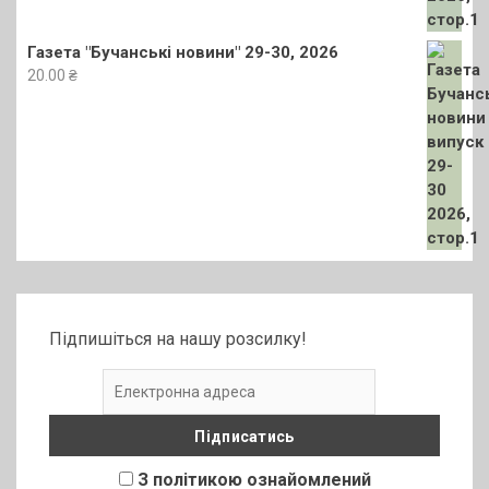
Газета "Бучанські новини" 29-30, 2026
20.00
₴
Підпишіться на нашу розсилку!
З політикою ознайомлений