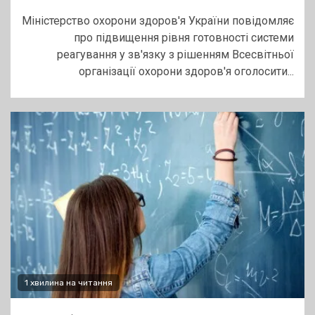
Міністерство охорони здоров'я України повідомляє
про підвищення рівня готовності системи
реагування у зв'язку з рішенням Всесвітньої
організації охорони здоров'я оголосити...
1 хвилина на читання