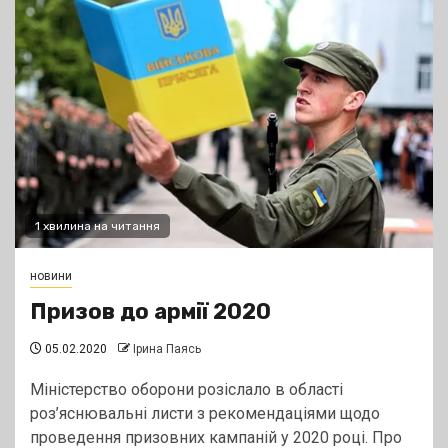
1 хвилина на читання
новини
Призов до армії 2020
05.02.2020
Ірина Паясь
Міністерство оборони розіслало в області
роз’яснювальні листи з рекомендаціями щодо
проведення призовних кампаній у 2020 році. Про