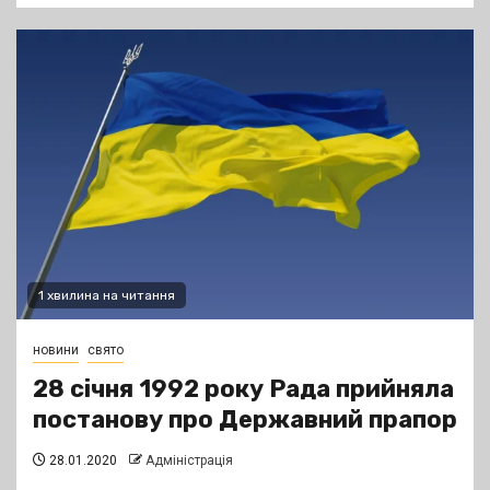
1 хвилина на читання
новини
свято
28 січня 1992 року Рада прийняла
постанову про Державний прапор
28.01.2020
Адміністрація