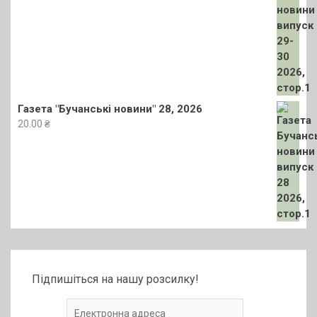
Газета "Бучанські новини" 28, 2026
20.00
₴
Підпишіться на нашу розсилку!