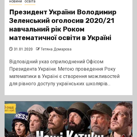
новини
освіта
Президент України Володимир
Зеленський оголосив 2020/21
навчальний рік Роком
математичної освіти в Україні
31.01.2020
Тетяна Домарєва
Відповідний указ оприлюднений Офісом
Президента України. Метою проведення Року
математики в Україні є створення можливостей
для рівного доступу українських школярів...