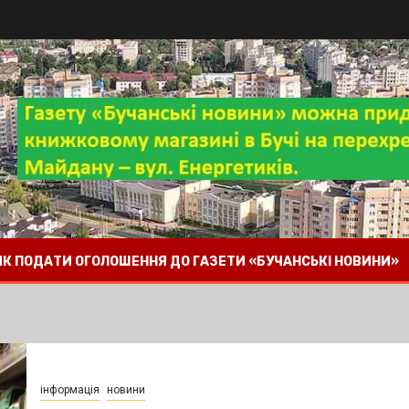
 ЯК ПОДАТИ ОГОЛОШЕННЯ ДО ГАЗЕТИ «БУЧАНСЬКІ НОВИНИ»
інформація
новини