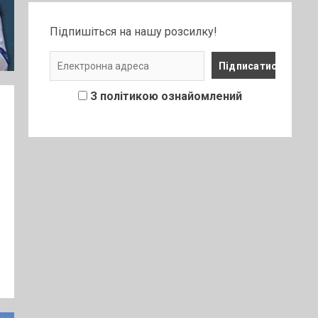
Підпишіться на нашу розсилку!
З політикою ознайомлений