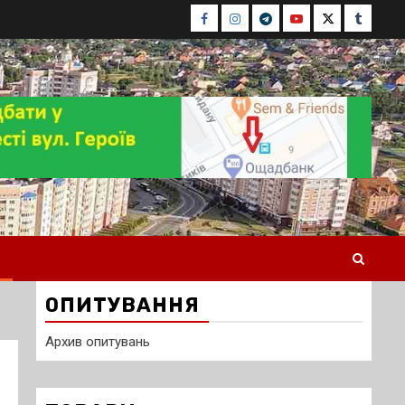
Facebook
Instagram
Telegram
Youtube
Twitter
Tumblr
ОПИТУВАННЯ
Архив опитувань