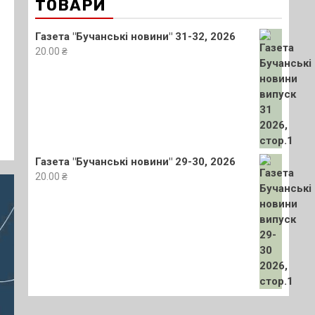
ТОВАРИ
Газета "Бучанські новини" 31-32, 2026
20.00
₴
Газета "Бучанські новини" 29-30, 2026
20.00
₴