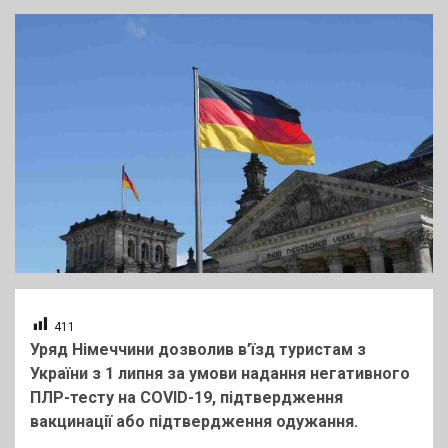
411
Уряд Німеччини дозволив в’їзд туристам з
України з 1 липня за умови надання негативного
ПЛР-тесту на COVID-19, підтвердження
вакцинації або підтвердження одужання.