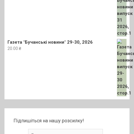
Газета "Бучанські новини" 29-30, 2026
20.00
₴
Підпишіться на нашу розсилку!