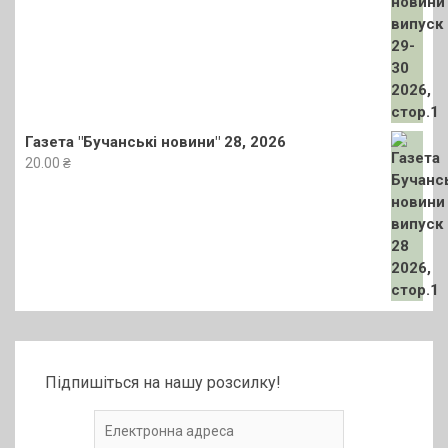
Газета "Бучанські новини" 28, 2026
20.00
₴
Підпишіться на нашу розсилку!