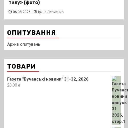
тилу» (фото)
06.08.2026
Ірина Левченко
ОПИТУВАННЯ
Архив опитувань
ТОВАРИ
Газета "Бучанські новини" 31-32, 2026
20.00
₴