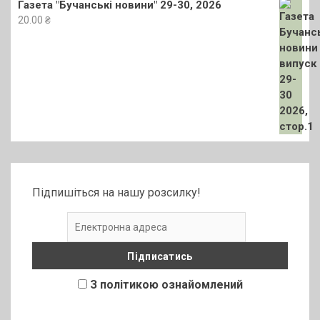
Газета "Бучанські новини" 29-30, 2026
20.00
₴
Підпишіться на нашу розсилку!
З політикою ознайомлений