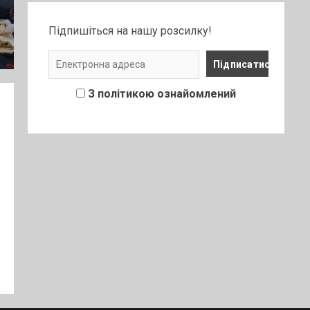
Підпишіться на нашу розсилку!
З політикою ознайомлений