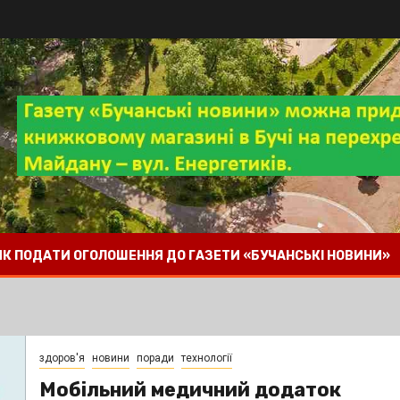
 ЯК ПОДАТИ ОГОЛОШЕННЯ ДО ГАЗЕТИ «БУЧАНСЬКІ НОВИНИ»
здоров'я
новини
поради
технології
Мобільний медичний додаток