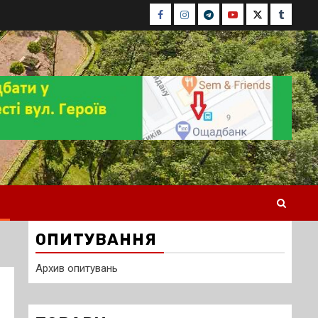
Facebook
Instagram
Telegram
Youtube
Twitter
Tumblr
ОПИТУВАННЯ
Архив опитувань