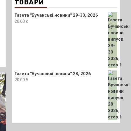
ТОВАРИ
Газета "Бучанські новини" 29-30, 2026
20.00
₴
Газета "Бучанські новини" 28, 2026
20.00
₴