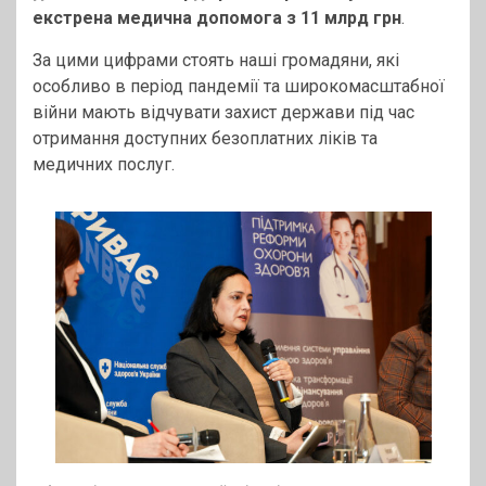
екстрена медична допомога з 11 млрд грн
.
За цими цифрами стоять наші громадяни, які
особливо в період пандемії та широкомасштабної
війни мають відчувати захист держави під час
отримання доступних безоплатних ліків та
медичних послуг.