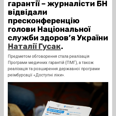
гарантії – журналісти БН
відвідали
пресконференцію
голови Національної
служби здоров’я України
Наталії Гусак
.
Предметом обговорення стала реалізація
Програми медичних гарантій (ПМГ), а також
реалізація та розширення державної програми
реімбурсації «Доступні ліки».