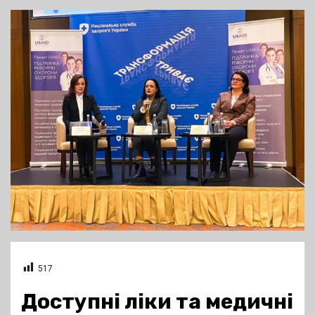
517
Доступні ліки та медичні