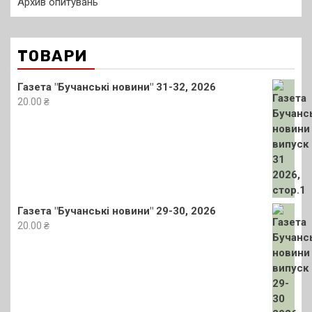
Архив опитувань
ТОВАРИ
Газета "Бучанські новини" 31-32, 2026
20.00
₴
Газета "Бучанські новини" 29-30, 2026
20.00
₴