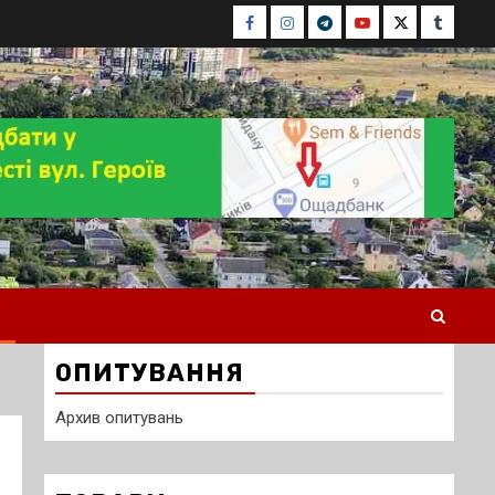
Facebook
Instagram
Telegram
Youtube
Twitter
Tumblr
ОПИТУВАННЯ
Архив опитувань