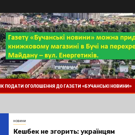
 ЯК ПОДАТИ ОГОЛОШЕННЯ ДО ГАЗЕТИ «БУЧАНСЬКІ НОВИНИ»
новини
Кешбек не згорить: українцям