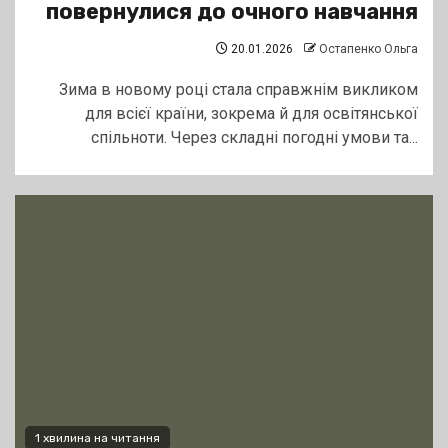
повернулися до очного навчання
20.01.2026
Остапенко Ольга
Зима в новому році стала справжнім викликом
для всієї країни, зокрема й для освітянської
спільноти. Через складні погодні умови та...
1 хвилина на читання