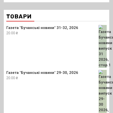
ТОВАРИ
Газета "Бучанські новини" 31-32, 2026
20.00
₴
Газета "Бучанські новини" 29-30, 2026
20.00
₴