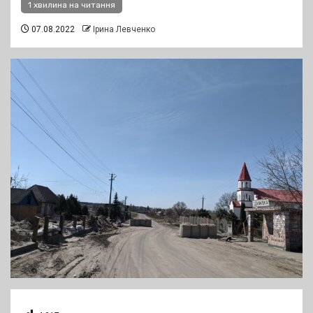
1 хвилина на читання
07.08.2022
Ірина Левченко