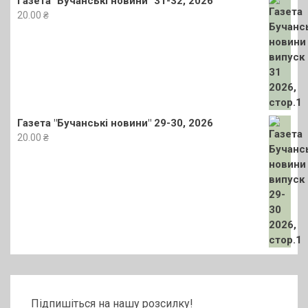
Газета "Бучанські новини" 31-32, 2026
20.00
₴
Газета "Бучанські новини" 29-30, 2026
20.00
₴
Підпишіться на нашу розсилку!