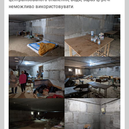
неможливо використовувати.