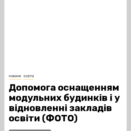
новини
освіта
Допомога оснащенням
модульних будинків і у
відновленні закладів
освіти (ФОТО)