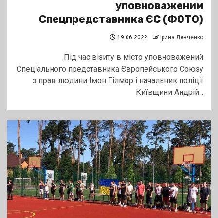
уповноваженим
Спецпредставника ЄС (ФОТО)
19.06.2022
Ірина Левченко
Під час візиту в місто уповноважений
Спеціального представника Європейського Союзу
з прав людини Імон Гілмор і начальник поліції
Київщини Андрій...