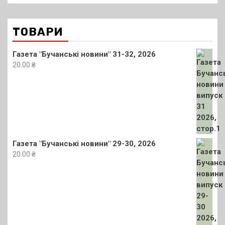
ТОВАРИ
Газета "Бучанські новини" 31-32, 2026
20.00
₴
Газета "Бучанські новини" 29-30, 2026
20.00
₴