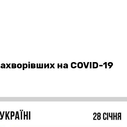
захворівших на COVID-19