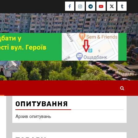
Facebook
Instagram
Telegram
Youtube
Twitter
Tumblr
ОПИТУВАННЯ
Архив опитувань