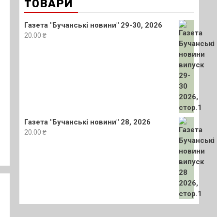
ТОВАРИ
Газета "Бучанські новини" 29-30, 2026
20.00
₴
Газета "Бучанські новини" 28, 2026
20.00
₴