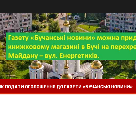
 ЯК ПОДАТИ ОГОЛОШЕННЯ ДО ГАЗЕТИ «БУЧАНСЬКІ НОВИНИ»