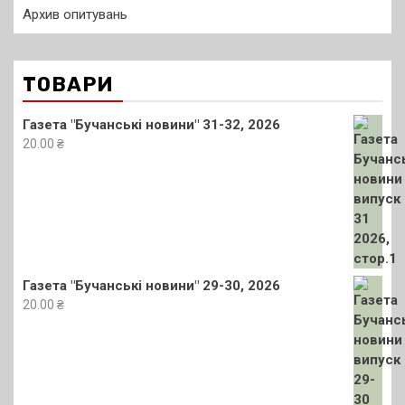
Архив опитувань
ТОВАРИ
Газета "Бучанські новини" 31-32, 2026
20.00
₴
Газета "Бучанські новини" 29-30, 2026
20.00
₴