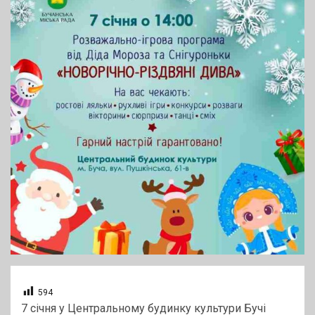
594
7 січня у Центральному будинку культури Бучі