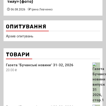
тилу» (фото)
06.08.2026
Ірина Левченко
ОПИТУВАННЯ
Архив опитувань
ТОВАРИ
Газета "Бучанські новини" 31-32, 2026
20.00
₴