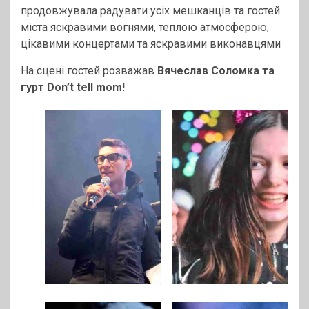
продовжувала радувати усіх мешканців та гостей
міста яскравими вогнями, теплою атмосферою,
цікавими концертами та яскравими виконавцями
На сцені гостей розважав
Вячеслав Соломка та
гурт Don’t tell mom!