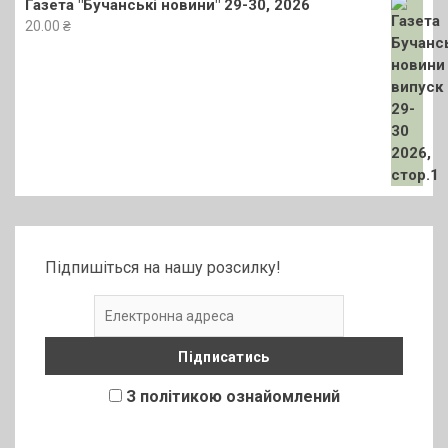
Газета "Бучанські новини" 29-30, 2026
20.00
₴
Підпишіться на нашу розсилку!
З політикою ознайомлений