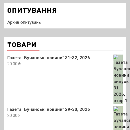
ОПИТУВАННЯ
Архив опитувань
ТОВАРИ
Газета "Бучанські новини" 31-32, 2026
20.00
₴
Газета "Бучанські новини" 29-30, 2026
20.00
₴