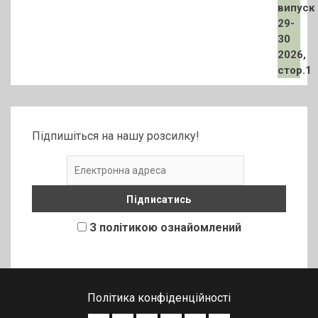
Підпишіться на нашу розсилку!
З політикою ознайомлений
Політика конфіденційності