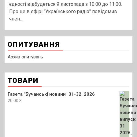
єдності відбудеться 9 листопада з 10.00 до 11.00.
Про це в ефірі "Українського радіо" повідомив
член...
ОПИТУВАННЯ
Архив опитувань
ТОВАРИ
Газета "Бучанські новини" 31-32, 2026
20.00
₴