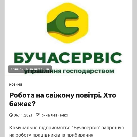
1 хвилина на читання
новини
Робота на свіжому повітрі. Хто
бажає?
06.11.2021
Ірина Левченко
Комунальне підприємство "Бучасервіс" запрошує
на роботу працівників із прибирання