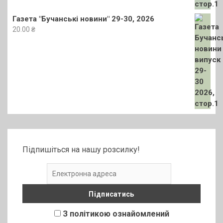
Газета "Бучанські новини" 29-30, 2026
20.00
₴
Підпишіться на нашу розсилку!
З політикою ознайомлений