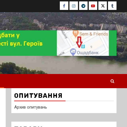
Facebook
Instagram
Telegram
Youtube
Twitter
Tumblr
ОПИТУВАННЯ
Архив опитувань