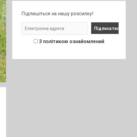
Підпишіться на нашу розсилку!
З політикою ознайомлений