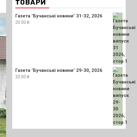
ТОВАРИ
Газета "Бучанські новини" 31-32, 2026
20.00
₴
Газета "Бучанські новини" 29-30, 2026
20.00
₴