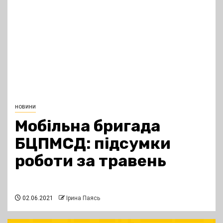
новини
Мобільна бригада
БЦПМСД: підсумки
роботи за травень
02.06.2021
Ірина Паясь