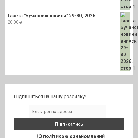
Газета "Бучанські новини" 29-30, 2026
20.00
₴
Підпишіться на нашу розсилку!
З політикою ознайомлений