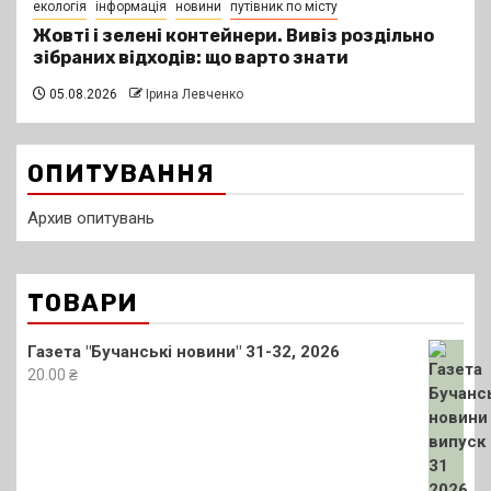
екологія
інформація
новини
путівник по місту
Жовті і зелені контейнери. Вивіз роздільно
зібраних відходів: що варто знати
05.08.2026
Ірина Левченко
ОПИТУВАННЯ
Архив опитувань
ТОВАРИ
Газета "Бучанські новини" 31-32, 2026
20.00
₴