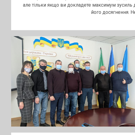
але тільки якщо ви докладете максимум зусиль 
його досягнення. Не.