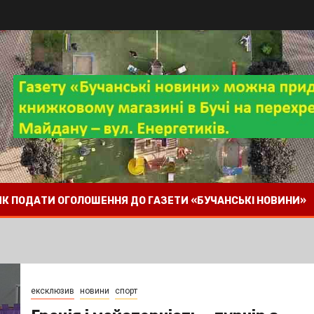
 ЯК ПОДАТИ ОГОЛОШЕННЯ ДО ГАЗЕТИ «БУЧАНСЬКІ НОВИНИ»
ексклюзив
новини
спорт