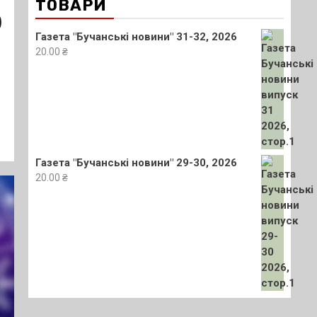
ТОВАРИ
)
Газета "Бучанські новини" 31-32, 2026
20.00
₴
Газета "Бучанські новини" 29-30, 2026
20.00
₴