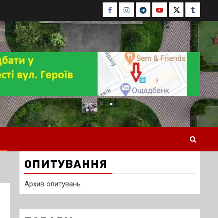
Facebook
Instagram
Telegram
Youtube
Twitter
Tumblr
ОПИТУВАННЯ
Архив опитувань