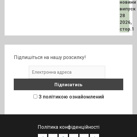
Підпишіться на нашу розсилку!
З політикою ознайомлений
Політика конфіденційності