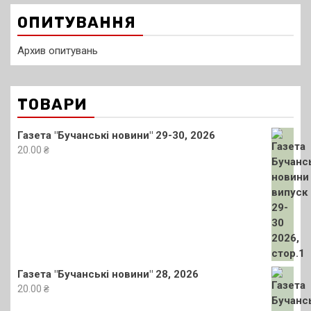
ОПИТУВАННЯ
Архив опитувань
ТОВАРИ
Газета "Бучанські новини" 29-30, 2026
20.00
₴
Газета "Бучанські новини" 28, 2026
20.00
₴