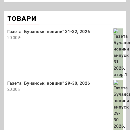
ТОВАРИ
Газета "Бучанські новини" 31-32, 2026
20.00
₴
Газета "Бучанські новини" 29-30, 2026
20.00
₴