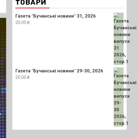
ТОВАРИ
Газета "Бучанські новини" 31, 2026
20.00
₴
Газета "Бучанські новини" 29-30, 2026
20.00
₴