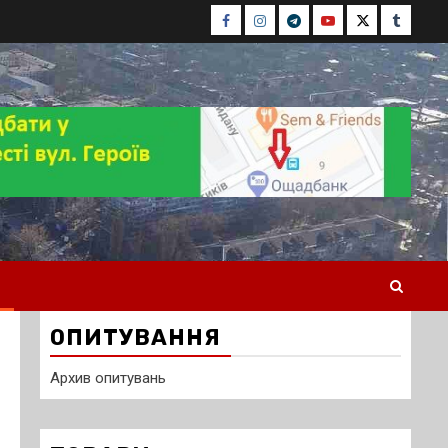
Facebook
Instagram
Telegram
Youtube
Twitter
Tumblr
ОПИТУВАННЯ
Архив опитувань