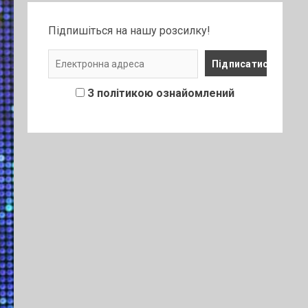
Підпишіться на нашу розсилку!
З політикою ознайомлений