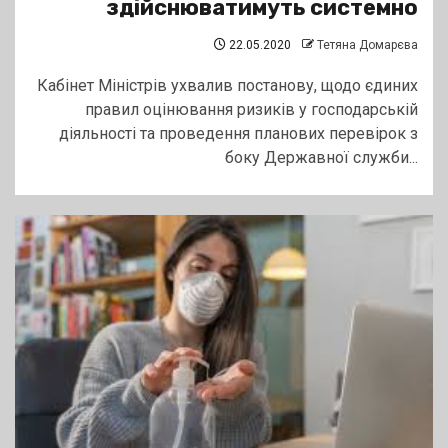
здійснюватимуть системно
22.05.2020
Тетяна Домарєва
Кабінет Міністрів ухвалив постанову, щодо єдиних
правил оцінювання ризиків у господарській
діяльності та проведення планових перевірок з
боку Державної служби...