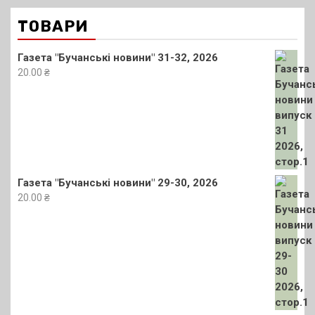
ТОВАРИ
Газета "Бучанські новини" 31-32, 2026
20.00
₴
Газета "Бучанські новини" 29-30, 2026
20.00
₴