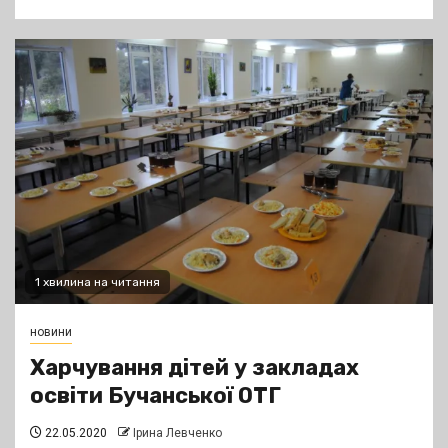
1 хвилина на читання
новини
Харчування дітей у закладах
освіти Бучанської ОТГ
22.05.2020
Ірина Левченко