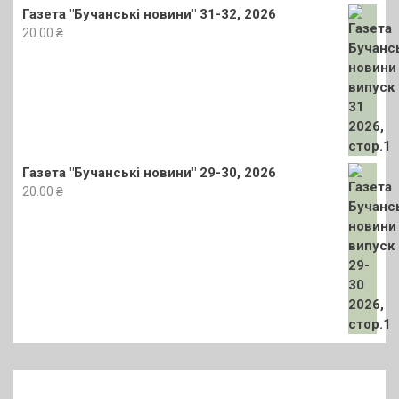
Газета "Бучанські новини" 31-32, 2026
20.00
₴
Газета "Бучанські новини" 29-30, 2026
20.00
₴