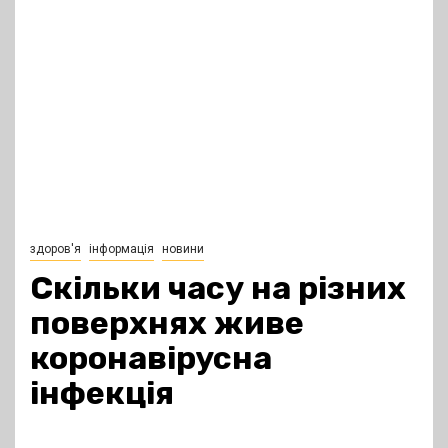
здоров'я
інформація
новини
Скільки часу на різних
поверхнях живе
коронавірусна
інфекція