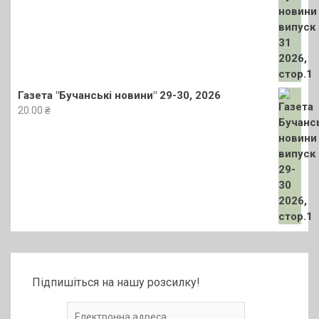
Газета "Бучанські новини" 29-30, 2026
20.00
₴
Підпишіться на нашу розсилку!