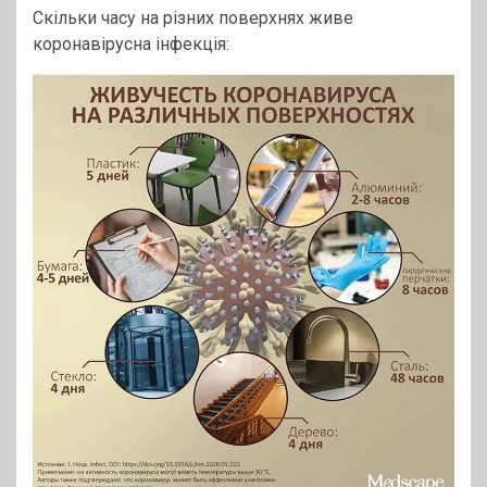
Скільки часу на різних поверхнях живе
коронавірусна інфекція: