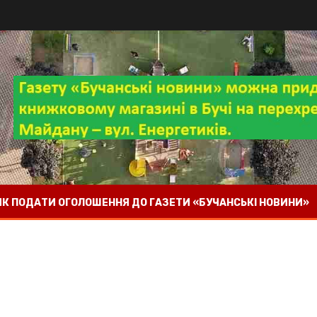
 ЯК ПОДАТИ ОГОЛОШЕННЯ ДО ГАЗЕТИ «БУЧАНСЬКІ НОВИНИ»