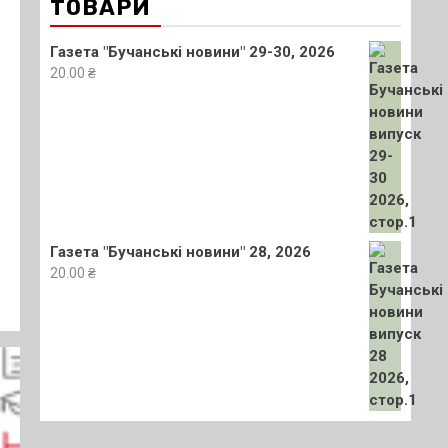
ТОВАРИ
Газета "Бучанські новини" 29-30, 2026
20.00
₴
Газета "Бучанські новини" 28, 2026
20.00
₴