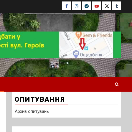
Facebook
Instagram
Telegram
Youtube
Twitter
Tumblr
ОПИТУВАННЯ
Архив опитувань