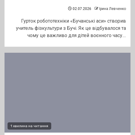
02.07.2026
Ірина Левченко
Гурток робототехніки «Бучанські аси» створив
учитель фізкультури з Бучі. Як це відбувалося та
чому це важливо для дітей воєнного часу....
1 хвилина на читання