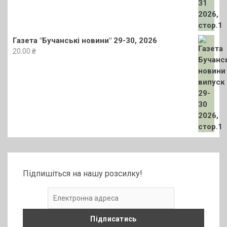
Газета "Бучанські новини" 29-30, 2026
20.00
₴
Підпишіться на нашу розсилку!