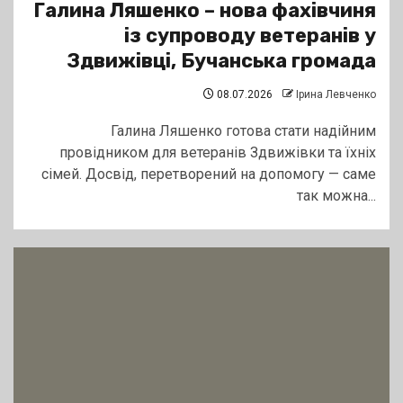
Галина Ляшенко – нова фахівчиня
із супроводу ветеранів у
Здвижівці, Бучанська громада
08.07.2026
Ірина Левченко
Галина Ляшенко готова стати надійним
провідником для ветеранів Здвижівки та їхніх
сімей. Досвід, перетворений на допомогу — саме
так можна...