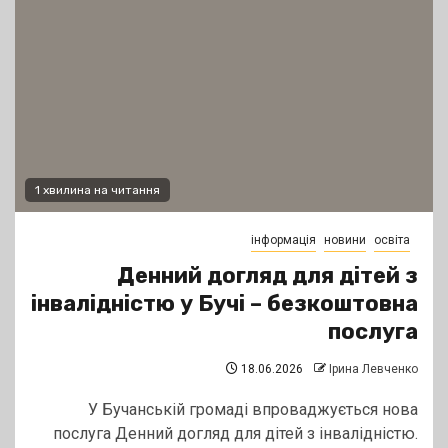
1 хвилина на читання
інформація
новини
освіта
Денний догляд для дітей з
інвалідністю у Бучі – безкоштовна
послуга
18.06.2026
Ірина Левченко
У Бучанській громаді впроваджується нова
послуга Денний догляд для дітей з інвалідністю.