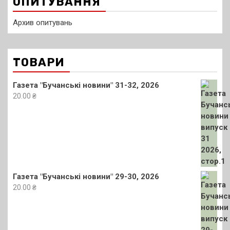
ОПИТУВАННЯ
Архив опитувань
ТОВАРИ
Газета "Бучанські новини" 31-32, 2026
20.00
₴
Газета "Бучанські новини" 29-30, 2026
20.00
₴