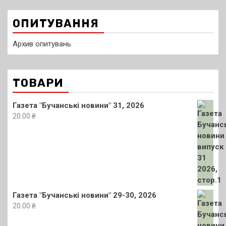
ОПИТУВАННЯ
Архив опитувань
ТОВАРИ
Газета "Бучанські новини" 31, 2026
20.00
₴
Газета "Бучанські новини" 29-30, 2026
20.00
₴