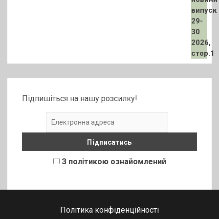
Підпишіться на нашу розсилку!
З політикою ознайомлений
Політика конфіденційності