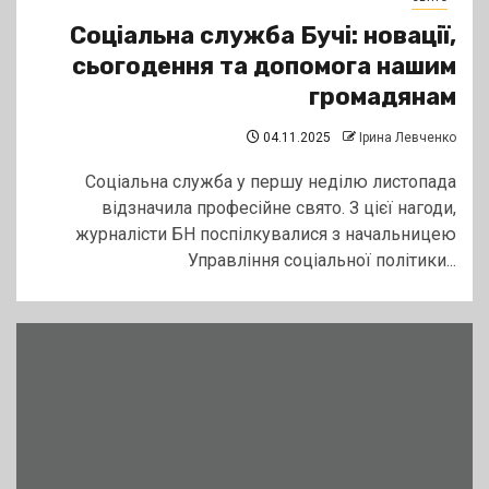
Соціальна служба Бучі: новації,
сьогодення та допомога нашим
громадянам
04.11.2025
Ірина Левченко
Соціальна служба у першу неділю листопада
відзначила професійне свято. З цієї нагоди,
журналісти БН поспілкувалися з начальницею
Управління соціальної політики...