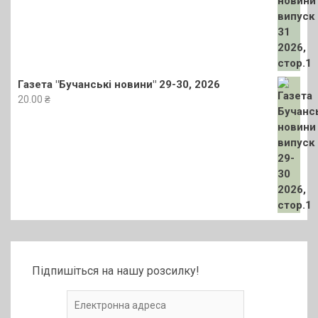
Газета "Бучанські новини" 29-30, 2026
20.00
₴
Підпишіться на нашу розсилку!