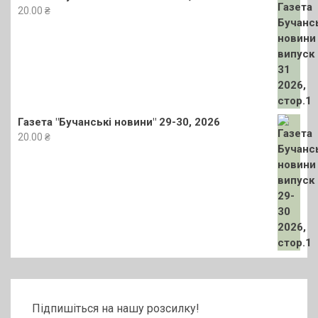
20.00
₴
Газета "Бучанські новини" 29-30, 2026
20.00
₴
Підпишіться на нашу розсилку!