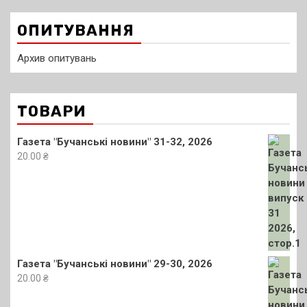
записів
ОПИТУВАННЯ
Архив опитувань
ТОВАРИ
Газета "Бучанські новини" 31-32, 2026
20.00
₴
Газета "Бучанські новини" 29-30, 2026
20.00
₴