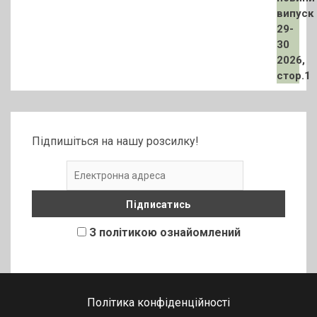
Підпишіться на нашу розсилку!
З політикою ознайомлений
Політика конфіденційності