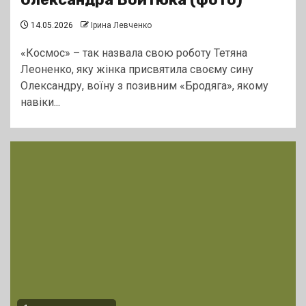
14.05.2026
Ірина Левченко
«Космос» – так назвала свою роботу Тетяна
Леоненко, яку жінка присвятила своєму сину
Олександру, воїну з позивним «Бродяга», якому
навіки...