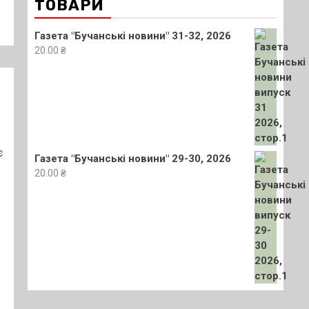
ТОВАРИ
Газета "Бучанські новини" 31-32, 2026
20.00
₴
є
Газета "Бучанські новини" 29-30, 2026
20.00
₴