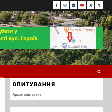
Facebook
Instagram
Telegram
Youtube
Twitter
Tumblr
ОПИТУВАННЯ
Архив опитувань