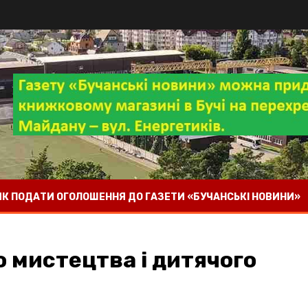
 ЯК ПОДАТИ ОГОЛОШЕННЯ ДО ГАЗЕТИ «БУЧАНСЬКІ НОВИНИ»
о мистецтва і дитячого