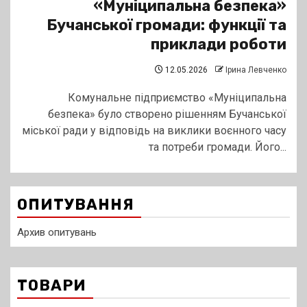
«Муніципальна безпека»
Бучанської громади: функції та
приклади роботи
12.05.2026
Ірина Левченко
Комунальне підприємство «Муніципальна
безпека» було створено рішенням Бучанської
міської ради у відповідь на виклики воєнного часу
та потреби громади. Його...
ОПИТУВАННЯ
Архив опитувань
ТОВАРИ