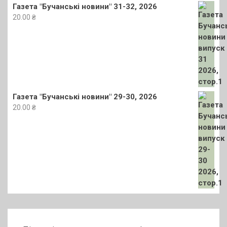
Газета "Бучанські новини" 31-32, 2026
20.00
₴
Газета "Бучанські новини" 29-30, 2026
20.00
₴