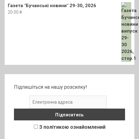
Газета "Бучанські новини" 29-30, 2026
20.00
₴
Підпишіться на нашу розсилку!
З політикою ознайомлений