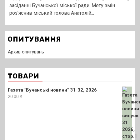
засіданні Бучанської міської ради. Мету змін
роз’яснив міський голова Анатолій...
ОПИТУВАННЯ
Архив опитувань
ТОВАРИ
Газета "Бучанські новини" 31-32, 2026
20.00
₴