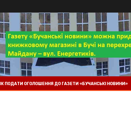
 ЯК ПОДАТИ ОГОЛОШЕННЯ ДО ГАЗЕТИ «БУЧАНСЬКІ НОВИНИ»