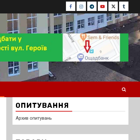
Facebook
Instagram
Telegram
Youtube
Twitter
Tumblr
ОПИТУВАННЯ
Архив опитувань