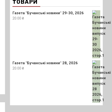
ТОВАРИ
Газета "Бучанські новини" 29-30, 2026
20.00
₴
Газета "Бучанські новини" 28, 2026
20.00
₴