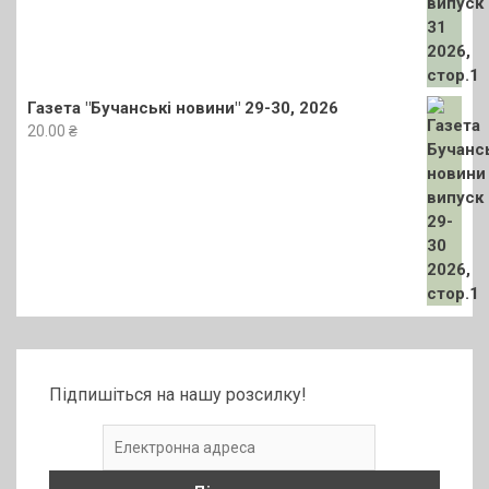
Газета "Бучанські новини" 29-30, 2026
20.00
₴
Підпишіться на нашу розсилку!