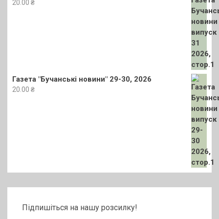
20.00
₴
Газета "Бучанські новини" 29-30, 2026
20.00
₴
Підпишіться на нашу розсилку!