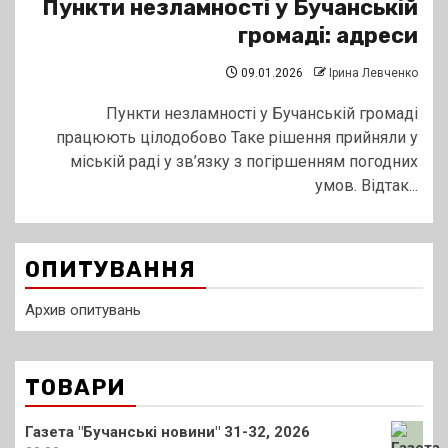
Пункти незламності у Бучанській
громаді: адреси
09.01.2026
Ірина Левченко
Пункти незламності у Бучанській громаді
працюють цілодобово Таке рішення прийняли у
міській раді у зв’язку з погіршенням погодних
умов. Відтак...
ОПИТУВАННЯ
Архив опитувань
ТОВАРИ
Газета "Бучанські новини" 31-32, 2026